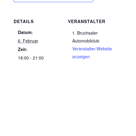
DETAILS
VERANSTALTER
Datum:
1. Bruchsaler
6. Februar
Automobilclub
Veranstalter-Website
Zeit:
anzeigen
18:00 - 21:00