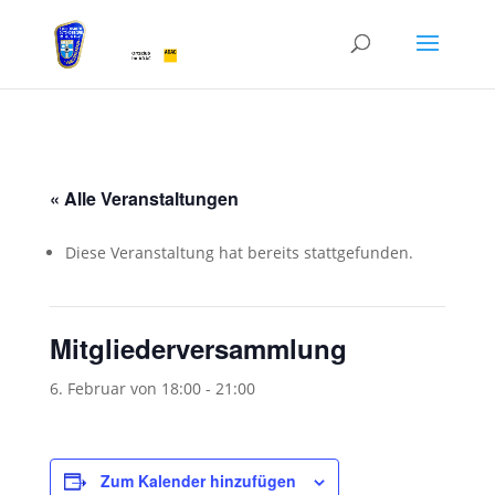
« Alle Veranstaltungen
Diese Veranstaltung hat bereits stattgefunden.
Mitgliederversammlung
6. Februar von 18:00
-
21:00
Zum Kalender hinzufügen