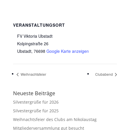
VERANSTALTUNGSORT
FV Viktoria Ubstadt
Kolpingstraße 26
Ubstadt
,
76698
Google Karte anzeigen
Weihnachtsfeier
Clubabend
Neueste Beiträge
Silvestergrüße für 2026
Silvestergrüße für 2025
Weihnachtsfeier des Clubs am Nikolaustag
Mitgliederversammlung gut besucht