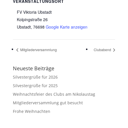
VERANSTALTUNGSORT
FV Viktoria Ubstadt
Kolpingstraße 26
Ubstadt
,
76698
Google Karte anzeigen
Mitgliederversammlung
Clubabend
Neueste Beiträge
Silvestergrüße für 2026
Silvestergrüße für 2025
Weihnachtsfeier des Clubs am Nikolaustag
Mitgliederversammlung gut besucht
Frohe Weihnachten