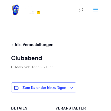
« Alle Veranstaltungen
Clubabend
6. März von 18:00
-
21:00
Zum Kalender hinzufügen
DETAILS
VERANSTALTER