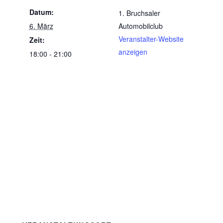
Datum:
1. Bruchsaler
6. März
Automobilclub
Veranstalter-Website
Zeit:
anzeigen
18:00 - 21:00