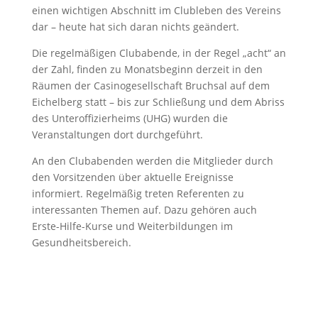
einen wichtigen Abschnitt im Clubleben des Vereins
dar – heute hat sich daran nichts geändert.
Die regelmäßigen Clubabende, in der Regel „acht“ an
der Zahl, finden zu Monatsbeginn derzeit in den
Räumen der Casinogesellschaft Bruchsal auf dem
Eichelberg statt – bis zur Schließung und dem Abriss
des Unteroffizierheims (UHG) wurden die
Veranstaltungen dort durchgeführt.
An den Clubabenden werden die Mitglieder durch
den Vorsitzenden über aktuelle Ereignisse
informiert. Regelmäßig treten Referenten zu
interessanten Themen auf. Dazu gehören auch
Erste-Hilfe-Kurse und Weiterbildungen im
Gesundheitsbereich.