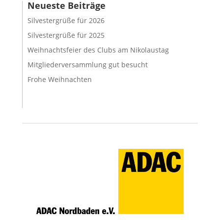
Neueste Beiträge
Silvestergrüße für 2026
Silvestergrüße für 2025
Weihnachtsfeier des Clubs am Nikolaustag
Mitgliederversammlung gut besucht
Frohe Weihnachten