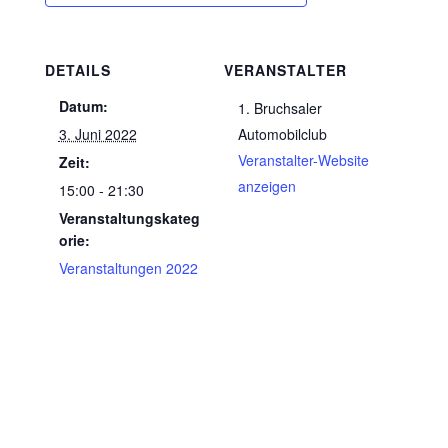
DETAILS
VERANSTALTER
Datum:
1. Bruchsaler
3. Juni 2022
Automobilclub
Veranstalter-Website
Zeit:
anzeigen
15:00 - 21:30
Veranstaltungskateg
orie:
Veranstaltungen 2022