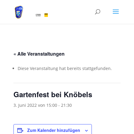
« Alle Veranstaltungen
Diese Veranstaltung hat bereits stattgefunden.
Gartenfest bei Knöbels
3. Juni 2022 von 15:00
-
21:30
Zum Kalender hinzufügen