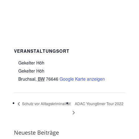
VERANSTALTUNGSORT
Gekelter Höh
Gekelter Höh
Bruchsal
,
BW
76646
Google Karte anzeigen
Schutz vor Alltagskriminalität
ADAC Youngtimer Tour 2022
Neueste Beiträge