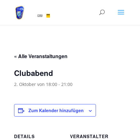
« Alle Veranstaltungen
Clubabend
2. Oktober von 18:00
-
21:00
Zum Kalender hinzufügen
DETAILS
VERANSTALTER