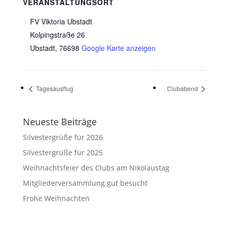
VERANSTALTUNGSORT
FV Viktoria Ubstadt
Kolpingstraße 26
Ubstadt
,
76698
Google Karte anzeigen
Tagesausflug
Clubabend
Neueste Beiträge
Silvestergrüße für 2026
Silvestergrüße für 2025
Weihnachtsfeier des Clubs am Nikolaustag
Mitgliederversammlung gut besucht
Frohe Weihnachten