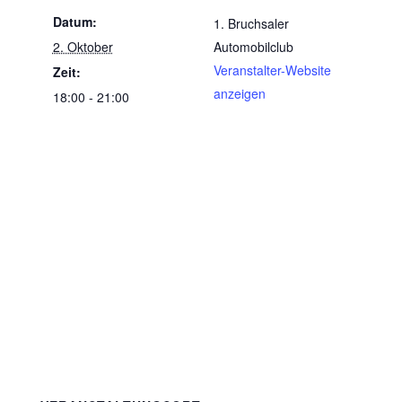
Datum:
1. Bruchsaler
2. Oktober
Automobilclub
Veranstalter-Website
Zeit:
anzeigen
18:00 - 21:00