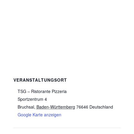
VERANSTALTUNGSORT
TSG – Ristorante Pizzeria
Sportzentrum 4
Bruchsal
,
Baden-Württemberg
76646
Deutschland
Google Karte anzeigen