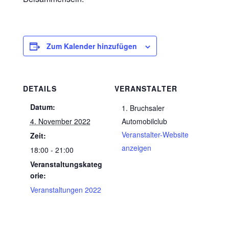
Zum Kalender hinzufügen
DETAILS
VERANSTALTER
Datum:
1. Bruchsaler
4. November 2022
Automobilclub
Veranstalter-Website
Zeit:
anzeigen
18:00 - 21:00
Veranstaltungskateg
orie:
Veranstaltungen 2022