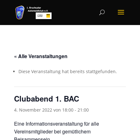
« Alle Veranstaltungen
Diese Veranstaltung hat bereits stattgefunden.
Clubabend 1. BAC
4. November 2022 von 18:00
-
21:00
Eine Informationsveranstaltung für alle
Vereinsmitglieder bei gemütlichem
Beisammensein.