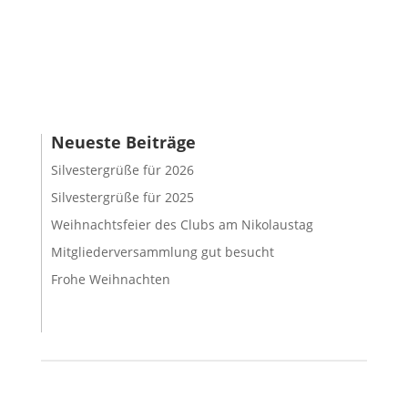
Neueste Beiträge
Silvestergrüße für 2026
Silvestergrüße für 2025
Weihnachtsfeier des Clubs am Nikolaustag
Mitgliederversammlung gut besucht
Frohe Weihnachten