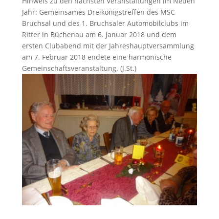
Hinweis zu den nächsten Veranstaltungen im Neuen
Jahr: Gemeinsames Dreikönigstreffen des MSC
Bruchsal und des 1. Bruchsaler Automobilclubs im
Ritter in Büchenau am 6. Januar 2018 und dem
ersten Clubabend mit der Jahreshauptversammlung
am 7. Februar 2018 endete eine harmonische
Gemeinschaftsveranstaltung. (J.St.)