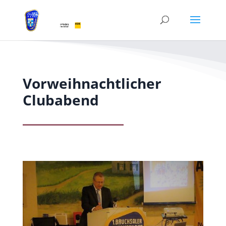
Vorweihnachtlicher
Clubabend